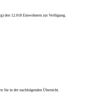
g) den 12.018 Einwohnern zur Verfügung.
n Sie in der nachfolgenden Übersicht.