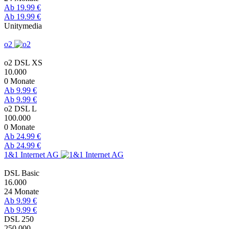
Ab 19.99 €
Ab 19.99 €
Unitymedia
o2
o2 DSL XS
10.000
0 Monate
Ab 9.99 €
Ab 9.99 €
o2 DSL L
100.000
0 Monate
Ab 24.99 €
Ab 24.99 €
1&1 Internet AG
DSL Basic
16.000
24 Monate
Ab 9.99 €
Ab 9.99 €
DSL 250
250.000