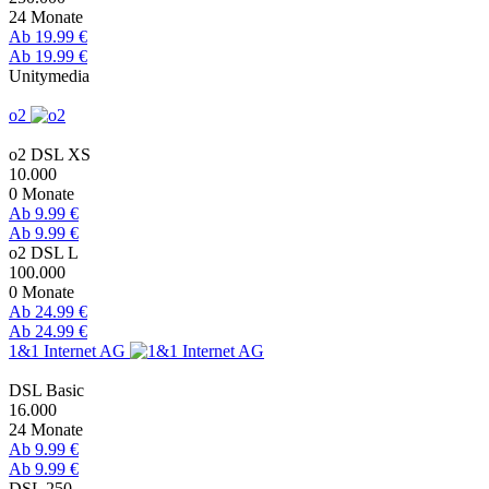
24 Monate
Ab 19.99 €
Ab 19.99 €
Unitymedia
o2
o2 DSL XS
10.000
0 Monate
Ab 9.99 €
Ab 9.99 €
o2 DSL L
100.000
0 Monate
Ab 24.99 €
Ab 24.99 €
1&1 Internet AG
DSL Basic
16.000
24 Monate
Ab 9.99 €
Ab 9.99 €
DSL 250