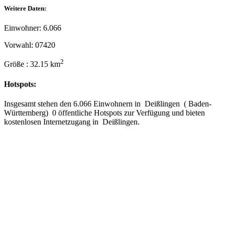
Weitere Daten:
Einwohner: 6.066
Vorwahl: 07420
2
Größe : 32.15 km
Hotspots:
Insgesamt stehen den 6.066 Einwohnern in Deißlingen ( Baden-
Württemberg) 0 öffentliche Hotspots zur Verfügung und bieten
kostenlosen Internetzugang in Deißlingen.