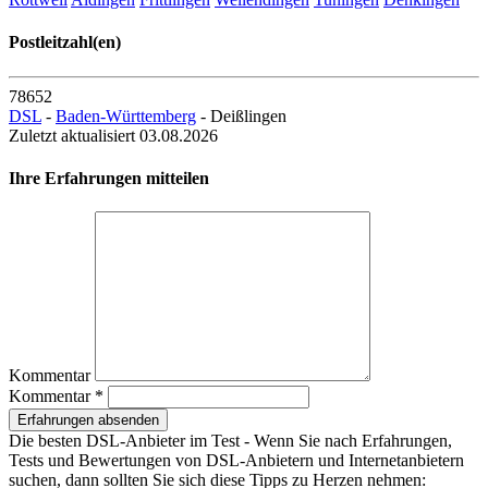
Postleitzahl(en)
78652
DSL
-
Baden-Württemberg
- Deißlingen
Zuletzt aktualisiert 03.08.2026
Ihre Erfahrungen mitteilen
Kommentar
Kommentar *
Erfahrungen absenden
Die besten DSL-Anbieter im Test - Wenn Sie nach Erfahrungen,
Tests und Bewertungen von DSL-Anbietern und Internetanbietern
suchen, dann sollten Sie sich diese Tipps zu Herzen nehmen: