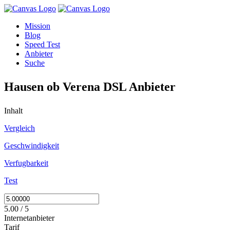
Mission
Blog
Speed Test
Anbieter
Suche
Hausen ob Verena DSL Anbieter
Inhalt
Vergleich
Geschwindigkeit
Verfugbarkeit
Test
5.00 / 5
Internetanbieter
Tarif