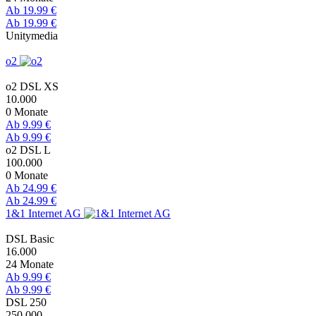
Ab 19.99 €
Ab 19.99 €
Unitymedia
o2
o2 DSL XS
10.000
0 Monate
Ab 9.99 €
Ab 9.99 €
o2 DSL L
100.000
0 Monate
Ab 24.99 €
Ab 24.99 €
1&1 Internet AG
DSL Basic
16.000
24 Monate
Ab 9.99 €
Ab 9.99 €
DSL 250
250.000