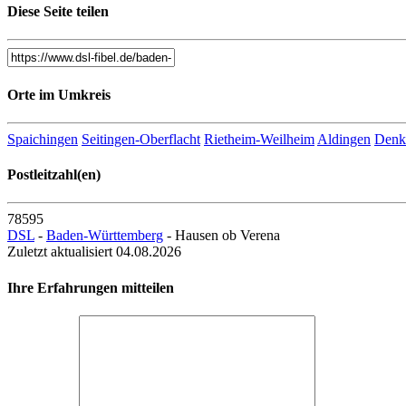
Diese Seite teilen
Orte im Umkreis
Spaichingen
Seitingen-Oberflacht
Rietheim-Weilheim
Aldingen
Denk
Postleitzahl(en)
78595
DSL
-
Baden-Württemberg
- Hausen ob Verena
Zuletzt aktualisiert 04.08.2026
Ihre Erfahrungen mitteilen