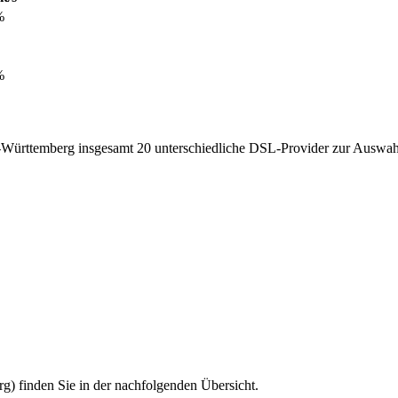
%
%
Württemberg insgesamt 20 unterschiedliche DSL-Provider zur Auswah
g) finden Sie in der nachfolgenden Übersicht.