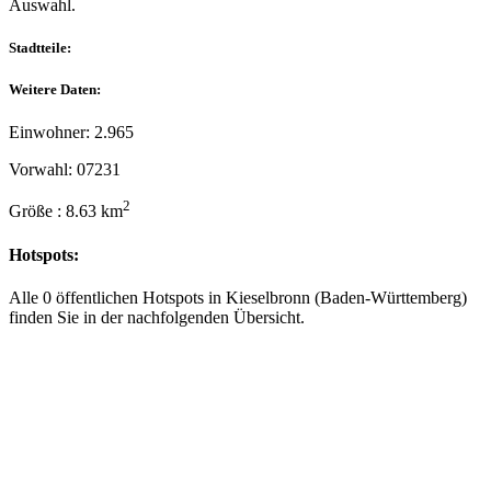
Auswahl.
Stadtteile:
Weitere Daten:
Einwohner: 2.965
Vorwahl: 07231
2
Größe : 8.63 km
Hotspots:
Alle 0 öffentlichen Hotspots in Kieselbronn (Baden-Württemberg)
finden Sie in der nachfolgenden Übersicht.