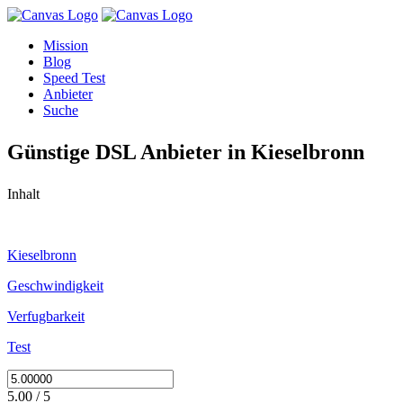
Mission
Blog
Speed Test
Anbieter
Suche
Günstige DSL Anbieter in Kieselbronn
Inhalt
Kieselbronn
Geschwindigkeit
Verfugbarkeit
Test
5.00 / 5