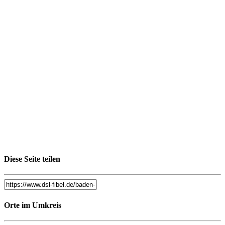
Diese Seite teilen
Orte im Umkreis