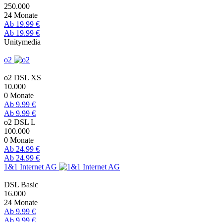
250.000
24 Monate
Ab 19.99 €
Ab 19.99 €
Unitymedia
o2
o2 DSL XS
10.000
0 Monate
Ab 9.99 €
Ab 9.99 €
o2 DSL L
100.000
0 Monate
Ab 24.99 €
Ab 24.99 €
1&1 Internet AG
DSL Basic
16.000
24 Monate
Ab 9.99 €
Ab 9.99 €