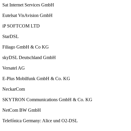
Sat Internet Services GmbH
Eutelsat VisAvision GmbH
iP SOFTCOM LTD
StarDSL
Filiago GmbH & Co KG
skyDSL Deutschland GmbH
Versatel AG
E-Plus Mobilfunk GmbH & Co. KG
NeckarCom
SKYTRON Communications GmbH & Co. KG
NetCom BW GmbH
Telefónica Germany: Alice und O2-DSL