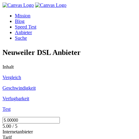
Mission
Blog
Speed Test
Anbieter
Suche
Neuweiler DSL Anbieter
Inhalt
Vergleich
Geschwindigkeit
Verfugbarkeit
Test
5.00 / 5
Internetanbieter
Tarif