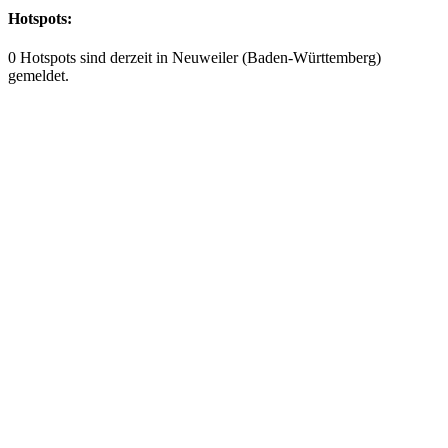
Hotspots:
0 Hotspots sind derzeit in Neuweiler (Baden-Württemberg)
gemeldet.