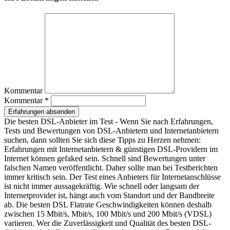
Kommentar
Kommentar *
Erfahrungen absenden
Die besten DSL-Anbieter im Test - Wenn Sie nach Erfahrungen,
Tests und Bewertungen von DSL-Anbietern und Internetanbietern
suchen, dann sollten Sie sich diese Tipps zu Herzen nehmen:
Erfahrungen mit Internetanbietern & günstigen DSL-Providern im
Internet können gefaked sein. Schnell sind Bewertungen unter
falschen Namen veröffentlicht. Daher sollte man bei Testberichten
immer kritisch sein. Der Test eines Anbieters für Internetanschlüsse
ist nicht immer aussagekräftig. Wie schnell oder langsam der
Internetprovider ist, hängt auch vom Standort und der Bandbreite
ab. Die besten DSL Flatrate Geschwindigkeiten können deshalb
zwischen 15 Mbit/s, Mbit/s, 100 Mbit/s und 200 Mbit/s (VDSL)
variieren. Wer die Zuverlässigkeit und Qualität des besten DSL-