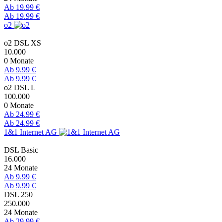
Ab 19.99 €
Ab 19.99 €
o2
o2 DSL XS
10.000
0 Monate
Ab 9.99 €
Ab 9.99 €
o2 DSL L
100.000
0 Monate
Ab 24.99 €
Ab 24.99 €
1&1 Internet AG
DSL Basic
16.000
24 Monate
Ab 9.99 €
Ab 9.99 €
DSL 250
250.000
24 Monate
Ab 29.99 €