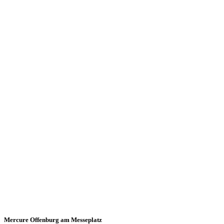
Mercure Offenburg am Messeplatz