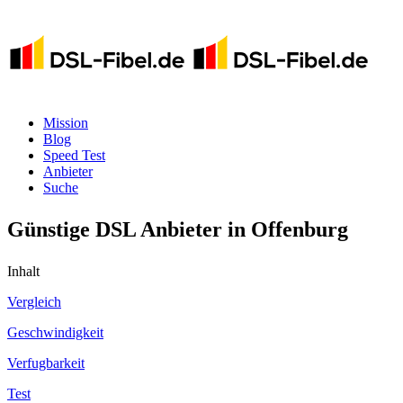
Mission
Blog
Speed Test
Anbieter
Suche
Günstige DSL Anbieter in Offenburg
Inhalt
Vergleich
Geschwindigkeit
Verfugbarkeit
Test