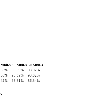
 Mbit/s
30 Mbit/s
50 Mbit/s
.36%
96.59%
93.02%
.36%
96.59%
93.02%
.42%
93.31%
86.34%
/s