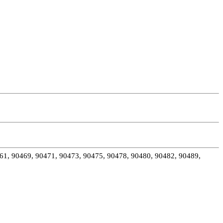
61, 90469, 90471, 90473, 90475, 90478, 90480, 90482, 90489,