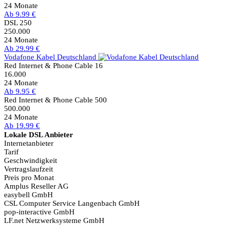
24 Monate
Ab 9.99 €
DSL 250
250.000
24 Monate
Ab 29.99 €
Vodafone Kabel Deutschland
Red Internet & Phone Cable 16
16.000
24 Monate
Ab 9.95 €
Red Internet & Phone Cable 500
500.000
24 Monate
Ab 19.99 €
Lokale DSL Anbieter
Internetanbieter
Tarif
Geschwindigkeit
Vertragslaufzeit
Preis pro Monat
Amplus Reseller AG
easybell GmbH
CSL Computer Service Langenbach GmbH
pop-interactive GmbH
LF.net Netzwerksysteme GmbH