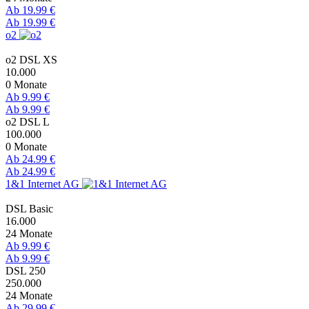
Ab 19.99 €
Ab 19.99 €
o2
o2 DSL XS
10.000
0 Monate
Ab 9.99 €
Ab 9.99 €
o2 DSL L
100.000
0 Monate
Ab 24.99 €
Ab 24.99 €
1&1 Internet AG
DSL Basic
16.000
24 Monate
Ab 9.99 €
Ab 9.99 €
DSL 250
250.000
24 Monate
Ab 29.99 €