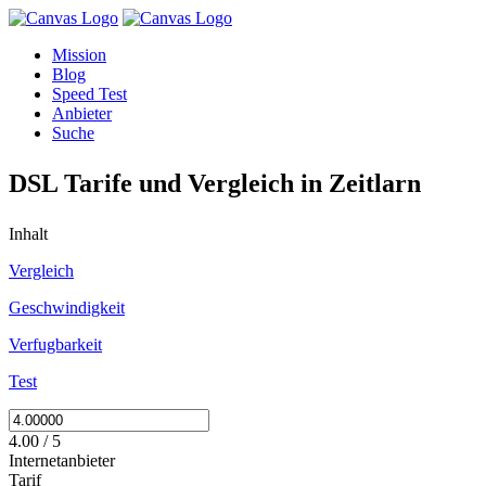
Mission
Blog
Speed Test
Anbieter
Suche
DSL Tarife und Vergleich in Zeitlarn
Inhalt
Vergleich
Geschwindigkeit
Verfugbarkeit
Test
4.00 / 5
Internetanbieter
Tarif