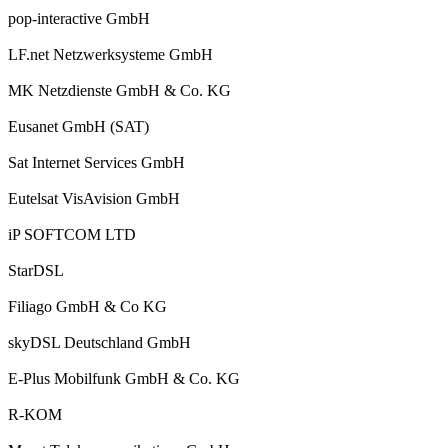
pop-interactive GmbH
LF.net Netzwerksysteme GmbH
MK Netzdienste GmbH & Co. KG
Eusanet GmbH (SAT)
Sat Internet Services GmbH
Eutelsat VisAvision GmbH
iP SOFTCOM LTD
StarDSL
Filiago GmbH & Co KG
skyDSL Deutschland GmbH
E-Plus Mobilfunk GmbH & Co. KG
R-KOM