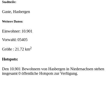
Stadtteile:
Gaste, Hasbergen
Weitere Daten:
Einwohner: 10.901
Vorwahl: 05405
2
Größe : 21.72 km
Hotspots:
Den 10.901 Bewohnern von Hasbergen in Niedersachsen stehen
insgesamt 0 öffentliche Hotspots zur Verfügung.