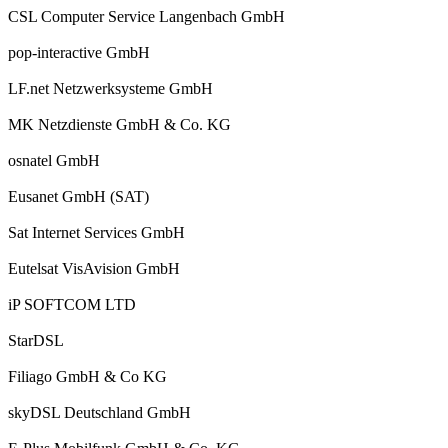
CSL Computer Service Langenbach GmbH
pop-interactive GmbH
LF.net Netzwerksysteme GmbH
MK Netzdienste GmbH & Co. KG
osnatel GmbH
Eusanet GmbH (SAT)
Sat Internet Services GmbH
Eutelsat VisAvision GmbH
iP SOFTCOM LTD
StarDSL
Filiago GmbH & Co KG
skyDSL Deutschland GmbH