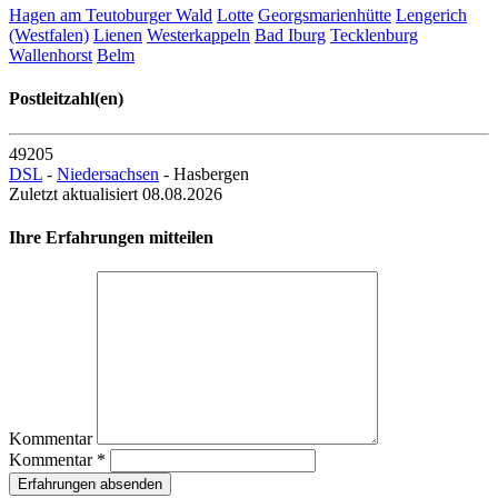
Hagen am Teutoburger Wald
Lotte
Georgsmarienhütte
Lengerich
(Westfalen)
Lienen
Westerkappeln
Bad Iburg
Tecklenburg
Wallenhorst
Belm
Postleitzahl(en)
49205
DSL
-
Niedersachsen
- Hasbergen
Zuletzt aktualisiert 08.08.2026
Ihre Erfahrungen mitteilen
Kommentar
Kommentar *
Erfahrungen absenden