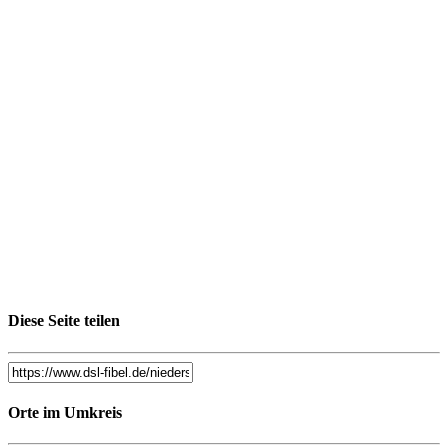
Diese Seite teilen
Orte im Umkreis