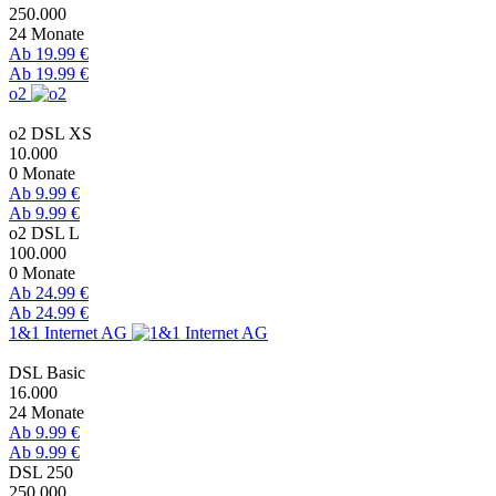
250.000
24 Monate
Ab 19.99 €
Ab 19.99 €
o2
o2 DSL XS
10.000
0 Monate
Ab 9.99 €
Ab 9.99 €
o2 DSL L
100.000
0 Monate
Ab 24.99 €
Ab 24.99 €
1&1 Internet AG
DSL Basic
16.000
24 Monate
Ab 9.99 €
Ab 9.99 €
DSL 250
250.000