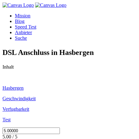
Mission
Blog
Speed Test
Anbieter
Suche
DSL Anschluss in Hasbergen
Inhalt
Hasbergen
Geschwindigkeit
Verfugbarkeit
Test
5.00 / 5