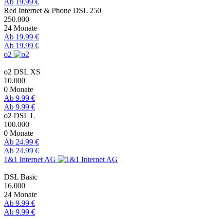
Ab 19.99 €
Red Internet & Phone DSL 250
250.000
24 Monate
Ab 19.99 €
Ab 19.99 €
o2
o2 DSL XS
10.000
0 Monate
Ab 9.99 €
Ab 9.99 €
o2 DSL L
100.000
0 Monate
Ab 24.99 €
Ab 24.99 €
1&1 Internet AG
DSL Basic
16.000
24 Monate
Ab 9.99 €
Ab 9.99 €