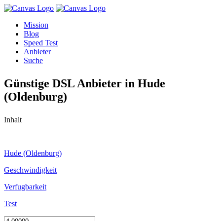
Mission
Blog
Speed Test
Anbieter
Suche
Günstige DSL Anbieter in Hude
(Oldenburg)
Inhalt
Hude (Oldenburg)
Geschwindigkeit
Verfugbarkeit
Test