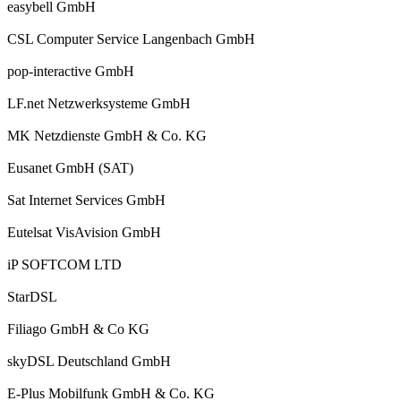
easybell GmbH
CSL Computer Service Langenbach GmbH
pop-interactive GmbH
LF.net Netzwerksysteme GmbH
MK Netzdienste GmbH & Co. KG
Eusanet GmbH (SAT)
Sat Internet Services GmbH
Eutelsat VisAvision GmbH
iP SOFTCOM LTD
StarDSL
Filiago GmbH & Co KG
skyDSL Deutschland GmbH
E-Plus Mobilfunk GmbH & Co. KG