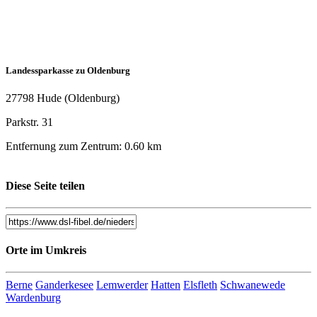
Landessparkasse zu Oldenburg
27798 Hude (Oldenburg)
Parkstr. 31
Entfernung zum Zentrum: 0.60 km
Diese Seite teilen
Orte im Umkreis
Berne
Ganderkesee
Lemwerder
Hatten
Elsfleth
Schwanewede
Wardenburg