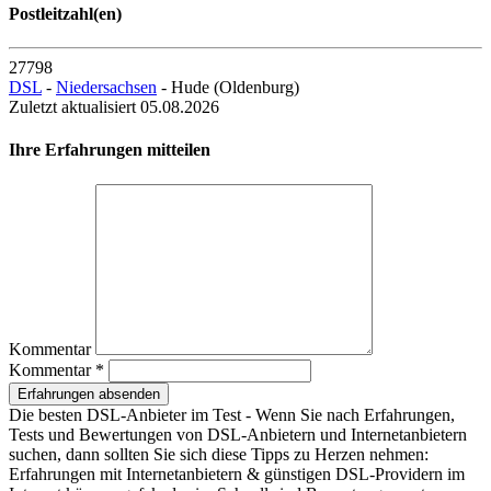
Postleitzahl(en)
27798
DSL
-
Niedersachsen
- Hude (Oldenburg)
Zuletzt aktualisiert 05.08.2026
Ihre Erfahrungen mitteilen
Kommentar
Kommentar *
Erfahrungen absenden
Die besten DSL-Anbieter im Test - Wenn Sie nach Erfahrungen,
Tests und Bewertungen von DSL-Anbietern und Internetanbietern
suchen, dann sollten Sie sich diese Tipps zu Herzen nehmen:
Erfahrungen mit Internetanbietern & günstigen DSL-Providern im