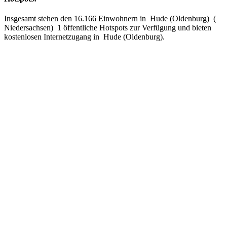
Insgesamt stehen den 16.166 Einwohnern in Hude (Oldenburg) (
Niedersachsen) 1 öffentliche Hotspots zur Verfügung und bieten
kostenlosen Internetzugang in Hude (Oldenburg).