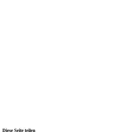
Diese Seite teilen