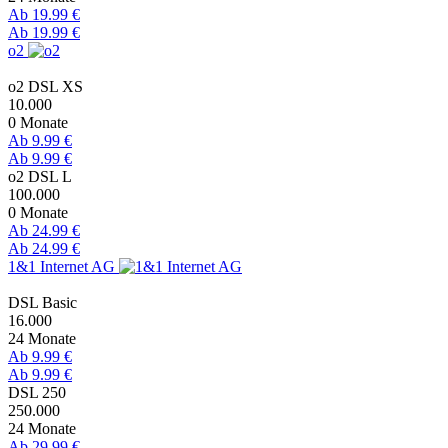
Ab 19.99 €
Ab 19.99 €
o2
o2 DSL XS
10.000
0 Monate
Ab 9.99 €
Ab 9.99 €
o2 DSL L
100.000
0 Monate
Ab 24.99 €
Ab 24.99 €
1&1 Internet AG
DSL Basic
16.000
24 Monate
Ab 9.99 €
Ab 9.99 €
DSL 250
250.000
24 Monate
Ab 29.99 €