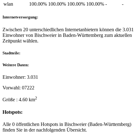
wlan
100.00%
100.00%
100.00%
100.00%
-
-
Internetversorgung:
Zwischen 20 unterschiedlichen Internetanbietern können die 3.031
Einwohner von Bischweier in Baden-Württemberg zum aktuellen
Zeitpunkt wählen.
Stadtteile:
Weitere Daten:
Einwohner: 3.031
Vorwahl: 07222
2
Größe : 4.60 km
Hotspots:
Alle 0 öffentlichen Hotspots in Bischweier (Baden-Württemberg)
finden Sie in der nachfolgenden Übersicht.