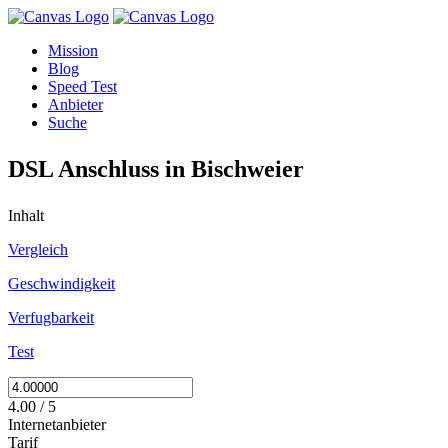
Mission
Blog
Speed Test
Anbieter
Suche
DSL Anschluss in Bischweier
Inhalt
Vergleich
Geschwindigkeit
Verfugbarkeit
Test
4.00 / 5
Internetanbieter
Tarif