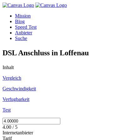
Mission
Blog
Speed Test
Anbieter
Suche
DSL Anschluss in Loffenau
Inhalt
Vergleich
Geschwindigkeit
Verfugbarkeit
Test
4.00 / 5
Internetanbieter
Tarif