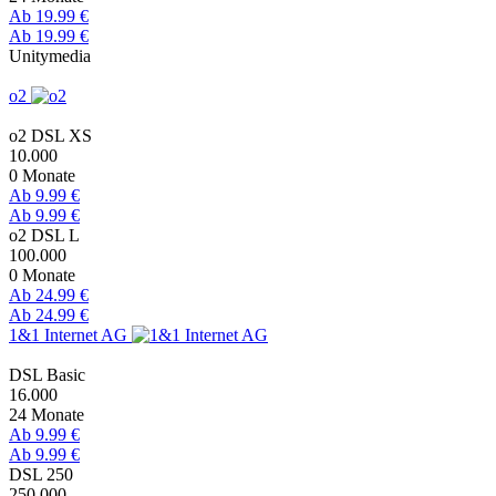
Ab 19.99 €
Ab 19.99 €
Unitymedia
o2
o2 DSL XS
10.000
0 Monate
Ab 9.99 €
Ab 9.99 €
o2 DSL L
100.000
0 Monate
Ab 24.99 €
Ab 24.99 €
1&1 Internet AG
DSL Basic
16.000
24 Monate
Ab 9.99 €
Ab 9.99 €
DSL 250
250.000