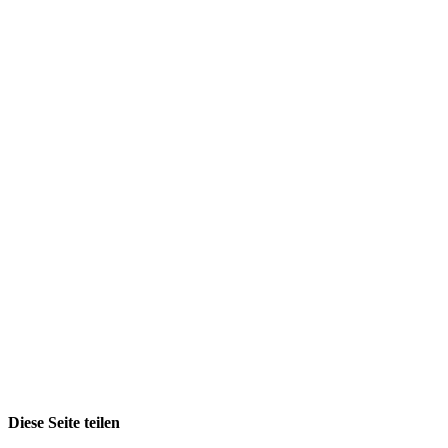
Diese Seite teilen