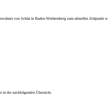
Einwohner von Schlat in Baden-Württemberg zum aktuellen Zeitpunkt w
ie in der nachfolgenden Übersicht.