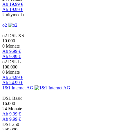
Ab 19.99 €
Ab 19.99 €
Unitymedia
o2
o2 DSL XS
10.000
0 Monate
Ab 9.99 €
Ab 9.99 €
o2 DSL L
100.000
0 Monate
Ab 24.99 €
Ab 24.99 €
1&1 Internet AG
DSL Basic
16.000
24 Monate
Ab 9.99 €
Ab 9.99 €
DSL 250
250.000