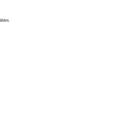
ählen.