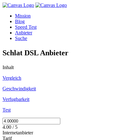
Mission
Blog
Speed Test
Anbieter
Suche
Schlat DSL Anbieter
Inhalt
Vergleich
Geschwindigkeit
Verfugbarkeit
Test
4.00 / 5
Internetanbieter
Tarif