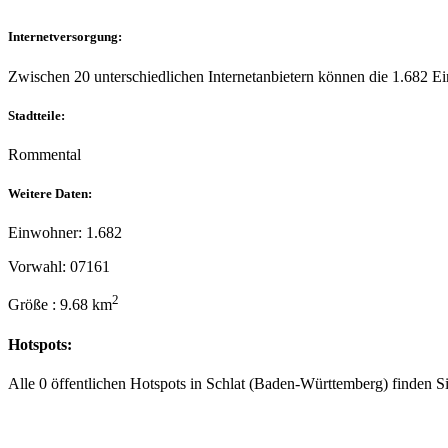
Internetversorgung:
Zwischen 20 unterschiedlichen Internetanbietern können die 1.682 
Stadtteile:
Rommental
Weitere Daten:
Einwohner: 1.682
Vorwahl: 07161
2
Größe : 9.68 km
Hotspots:
Alle 0 öffentlichen Hotspots in Schlat (Baden-Württemberg) finden S