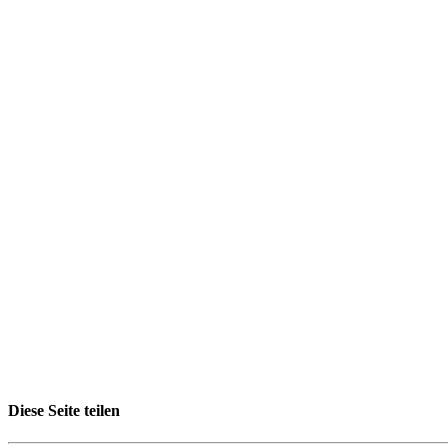
Diese Seite teilen