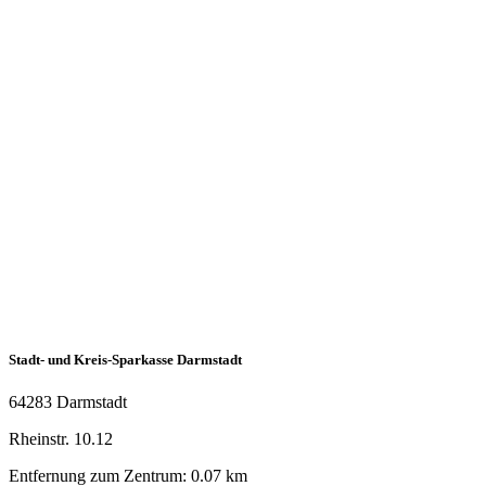
Stadt- und Kreis-Sparkasse Darmstadt
64283 Darmstadt
Rheinstr. 10.12
Entfernung zum Zentrum: 0.07 km