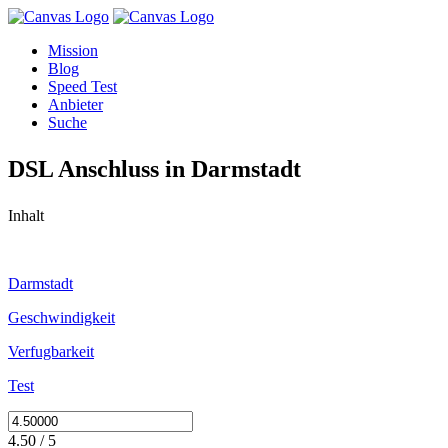
Mission
Blog
Speed Test
Anbieter
Suche
DSL Anschluss in Darmstadt
Inhalt
Darmstadt
Geschwindigkeit
Verfugbarkeit
Test
4.50 / 5