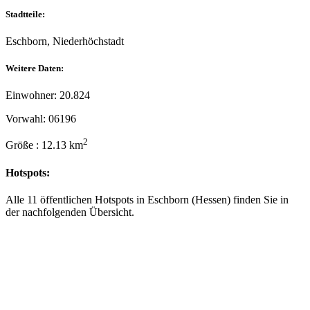
Stadtteile:
Eschborn, Niederhöchstadt
Weitere Daten:
Einwohner: 20.824
Vorwahl: 06196
2
Größe : 12.13 km
Hotspots:
Alle 11 öffentlichen Hotspots in Eschborn (Hessen) finden Sie in
der nachfolgenden Übersicht.