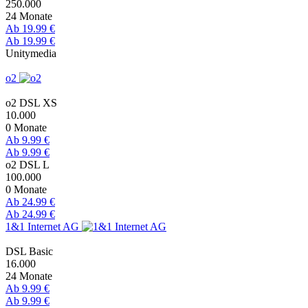
250.000
24 Monate
Ab 19.99 €
Ab 19.99 €
Unitymedia
o2
o2 DSL XS
10.000
0 Monate
Ab 9.99 €
Ab 9.99 €
o2 DSL L
100.000
0 Monate
Ab 24.99 €
Ab 24.99 €
1&1 Internet AG
DSL Basic
16.000
24 Monate
Ab 9.99 €
Ab 9.99 €