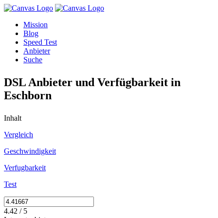
Mission
Blog
Speed Test
Anbieter
Suche
DSL Anbieter und Verfügbarkeit in
Eschborn
Inhalt
Vergleich
Geschwindigkeit
Verfugbarkeit
Test
4.42 / 5