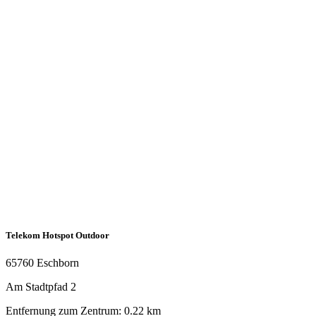
Telekom Hotspot Outdoor
65760 Eschborn
Am Stadtpfad 2
Entfernung zum Zentrum: 0.22 km