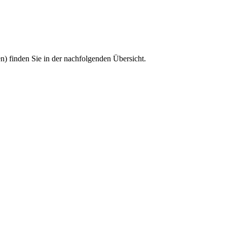
n) finden Sie in der nachfolgenden Übersicht.