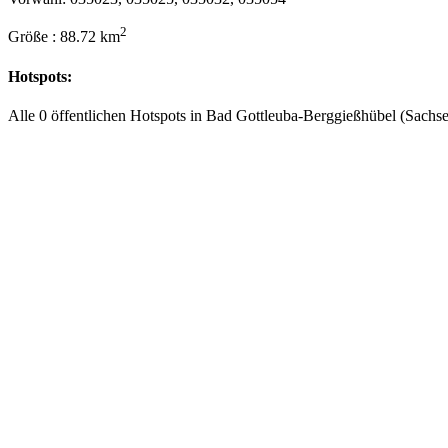
2
Größe : 88.72 km
Hotspots:
Alle 0 öffentlichen Hotspots in Bad Gottleuba-Berggießhübel (Sachse