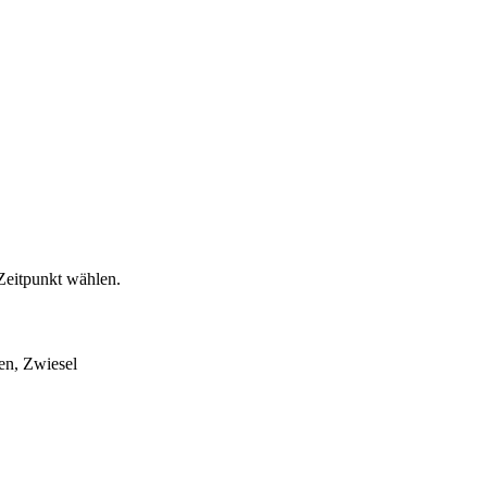
Zeitpunkt wählen.
en, Zwiesel