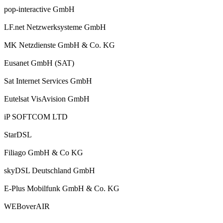
pop-interactive GmbH
LF.net Netzwerksysteme GmbH
MK Netzdienste GmbH & Co. KG
Eusanet GmbH (SAT)
Sat Internet Services GmbH
Eutelsat VisAvision GmbH
iP SOFTCOM LTD
StarDSL
Filiago GmbH & Co KG
skyDSL Deutschland GmbH
E-Plus Mobilfunk GmbH & Co. KG
WEBoverAIR