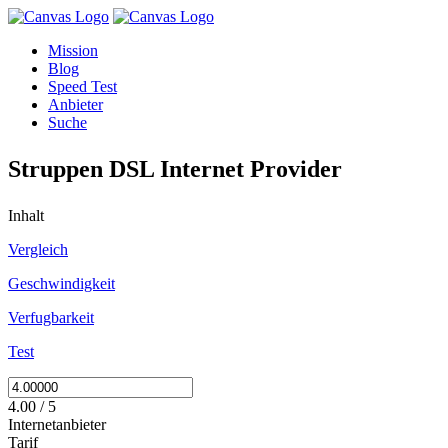
Mission
Blog
Speed Test
Anbieter
Suche
Struppen DSL Internet Provider
Inhalt
Vergleich
Geschwindigkeit
Verfugbarkeit
Test
4.00 / 5
Internetanbieter
Tarif