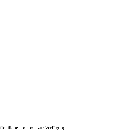
fentliche Hotspots zur Verfügung.