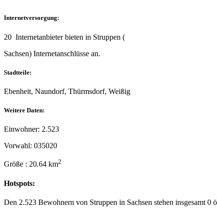
Internetversorgung:
20 Internetanbieter bieten in Struppen (
Sachsen) Internetanschlüsse an.
Stadtteile:
Ebenheit, Naundorf, Thürmsdorf, Weißig
Weitere Daten:
Einwohner: 2.523
Vorwahl: 035020
2
Größe : 20.64 km
Hotspots:
Den 2.523 Bewohnern von Struppen in Sachsen stehen insgesamt 0 öf