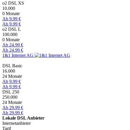
o2 DSL XS
10.000
0 Monate
Ab 9.99 €
Ab 9.99 €
o2 DSL L
100.000
0 Monate
Ab 24.99 €
Ab 24.99 €
1&1 Internet AG
DSL Basic
16.000
24 Monate
Ab 9.99 €
Ab 9.99 €
DSL 250
250.000
24 Monate
Ab 29.99 €
Ab 29.99 €
Lokale DSL Anbieter
Internetanbieter
Tarif