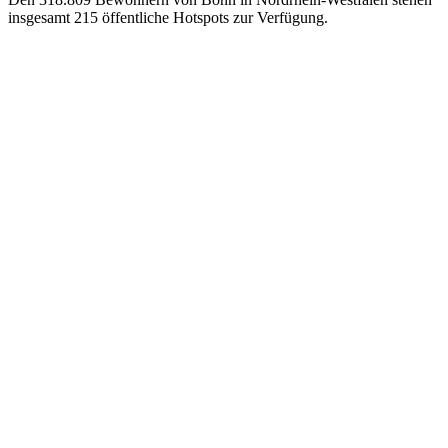
insgesamt 215 öffentliche Hotspots zur Verfügung.