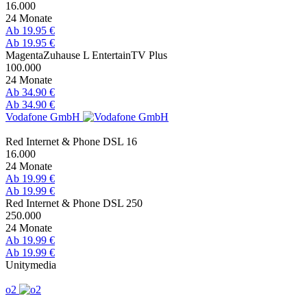
16.000
24 Monate
Ab 19.95 €
Ab 19.95 €
MagentaZuhause L EntertainTV Plus
100.000
24 Monate
Ab 34.90 €
Ab 34.90 €
Vodafone GmbH
Red Internet & Phone DSL 16
16.000
24 Monate
Ab 19.99 €
Ab 19.99 €
Red Internet & Phone DSL 250
250.000
24 Monate
Ab 19.99 €
Ab 19.99 €
Unitymedia
o2