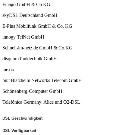
Filiago GmbH & Co KG
skyDSL Deutschland GmbH
E-Plus Mobilfunk GmbH & Co. KG
innogy TelNet GmbH
Schnell-im-netz.de GmbH & Co.KG
disquom funktechnik GmbH
inexio
bn:t Blatzheim Networks Telecom GmbH
Schönenberg-Computer GmbH
Telefónica Germany: Alice und O2-DSL
DSL Geschwindigkeit
DSL Verfügbarkeit