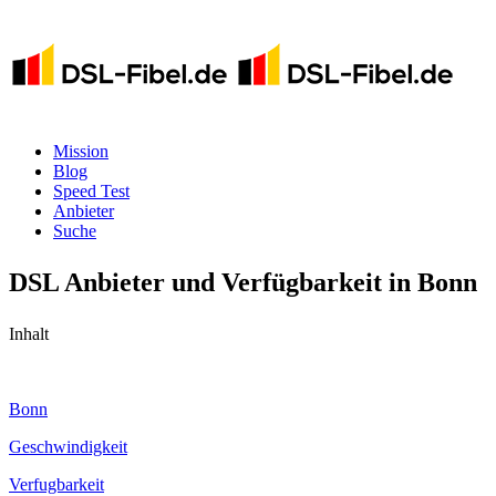
Mission
Blog
Speed Test
Anbieter
Suche
DSL Anbieter und Verfügbarkeit in Bonn
Inhalt
Bonn
Geschwindigkeit
Verfugbarkeit