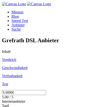
Mission
Blog
Speed Test
Anbieter
Suche
Grefrath DSL Anbieter
Inhalt
Vergleich
Geschwindigkeit
Verfugbarkeit
Test
5.00 / 5
Internetanbieter
Tarif