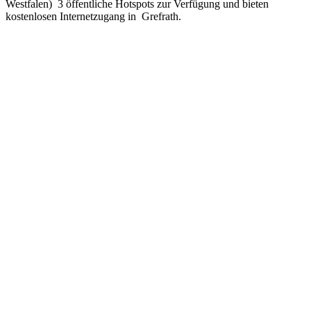
Westfalen) 3 öffentliche Hotspots zur Verfügung und bieten
kostenlosen Internetzugang in Grefrath.