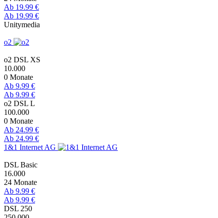
Ab 19.99 €
Ab 19.99 €
Unitymedia
o2
o2 DSL XS
10.000
0 Monate
Ab 9.99 €
Ab 9.99 €
o2 DSL L
100.000
0 Monate
Ab 24.99 €
Ab 24.99 €
1&1 Internet AG
DSL Basic
16.000
24 Monate
Ab 9.99 €
Ab 9.99 €
DSL 250
250.000