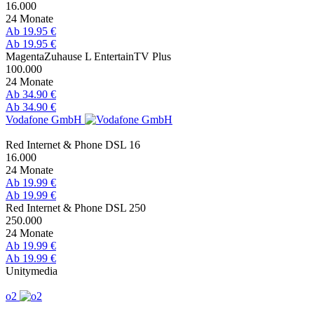
16.000
24 Monate
Ab 19.95 €
Ab 19.95 €
MagentaZuhause L EntertainTV Plus
100.000
24 Monate
Ab 34.90 €
Ab 34.90 €
Vodafone GmbH
Red Internet & Phone DSL 16
16.000
24 Monate
Ab 19.99 €
Ab 19.99 €
Red Internet & Phone DSL 250
250.000
24 Monate
Ab 19.99 €
Ab 19.99 €
Unitymedia
o2