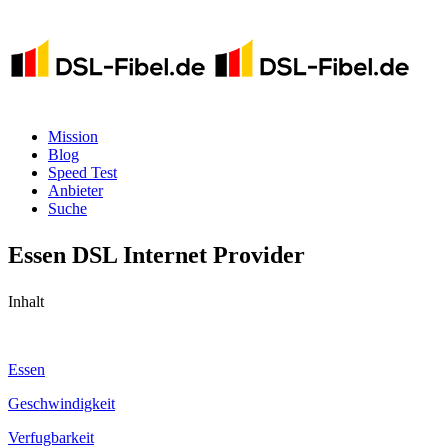
Mission
Blog
Speed Test
Anbieter
Suche
Essen DSL Internet Provider
Inhalt
Essen
Geschwindigkeit
Verfugbarkeit