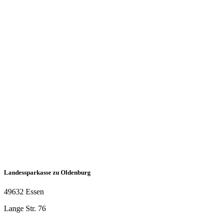
Landessparkasse zu Oldenburg
49632 Essen
Lange Str. 76