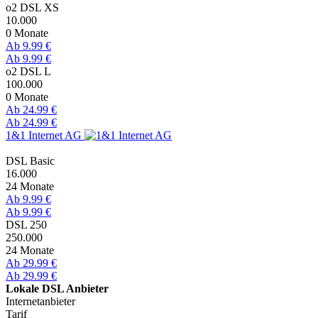
o2 DSL XS
10.000
0 Monate
Ab 9.99 €
Ab 9.99 €
o2 DSL L
100.000
0 Monate
Ab 24.99 €
Ab 24.99 €
1&1 Internet AG
DSL Basic
16.000
24 Monate
Ab 9.99 €
Ab 9.99 €
DSL 250
250.000
24 Monate
Ab 29.99 €
Ab 29.99 €
Lokale DSL Anbieter
Internetanbieter
Tarif